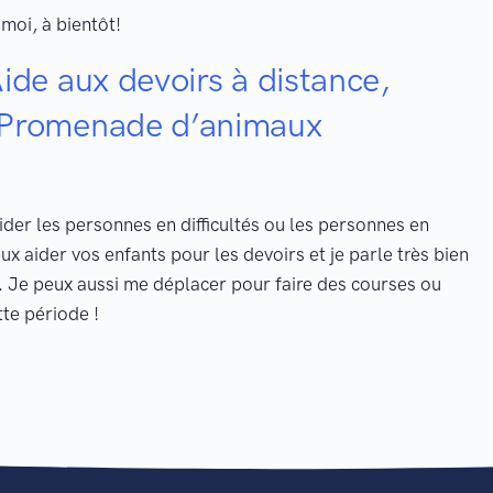
moi, à bientôt!
ide aux devoirs à distance,
, Promenade d’animaux
aider les personnes en difficultés ou les personnes en
x aider vos enfants pour les devoirs et je parle très bien
e. Je peux aussi me déplacer pour faire des courses ou
te période !