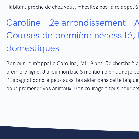
Habitant proche de chez vous, n’hésitez pas faire appel à 
Caroline – 2e arrondissement – A
Courses de première nécessité
domestiques
Bonjour, je m’appelle Caroline, j’ai 19 ans. Je cherche à 
première ligne. J’ai eu mon bac S mention bien donc je peu
l’Espagnol donc je peux aussi les aider dans cette langu
pour promener vos animaux. Bon courage à tous pour cet