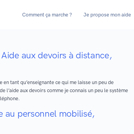
Comment ça marche ?
Je propose mon aide
Aide aux devoirs à distance,
le en tant qu’enseignante ce qui me laisse un peu de
de l’aide aux devoirs comme je connais un peu le système
éléphone.
e au personnel mobilisé,