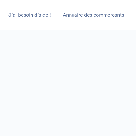
J’ai besoin d’aide !
Annuaire des commerçants