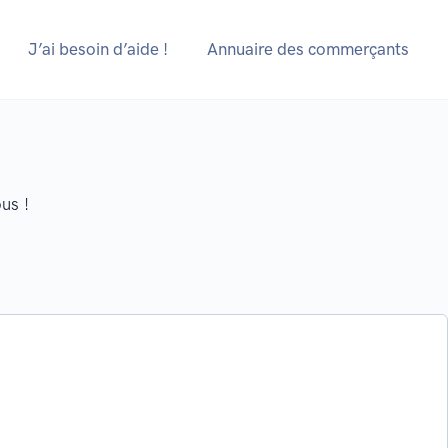
J’ai besoin d’aide !
Annuaire des commerçants
us !